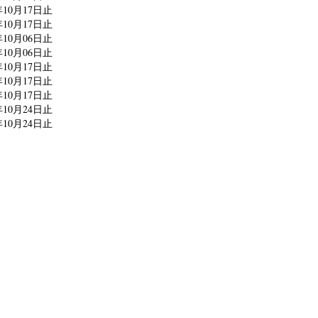
0月17日止
0月17日止
0月06日止
0月06日止
0月17日止
0月17日止
0月17日止
0月24日止
0月24日止