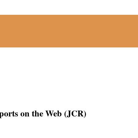
ts on the Web (JCR)