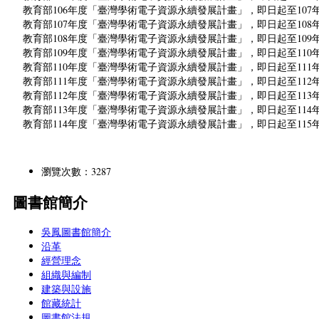
教育部106年度「臺灣學術電子資源永續發展計畫」，即日起至107年1
教育部107年度「臺灣學術電子資源永續發展計畫」，即日起至108年1
教育部108年度「臺灣學術電子資源永續發展計畫」，即日起至109年1
教育部109年度「臺灣學術電子資源永續發展計畫」，即日起至110年1
教育部110年度「臺灣學術電子資源永續發展計畫」，即日起至111年1
教育部111年度「臺灣學術電子資源永續發展計畫」，即日起至112年1
教育部112年度「臺灣學術電子資源永續發展計畫」，即日起至113年1
教育部113年度「臺灣學術電子資源永續發展計畫」，即日起至114年1
教育部114年度「臺灣學術電子資源永續發展計畫」，即日起至115年1
瀏覽次數：3287
圖書館簡介
吳鳳圖書館簡介
沿革
經營理念
組織與編制
建築與設施
館藏統計
圖書館法規