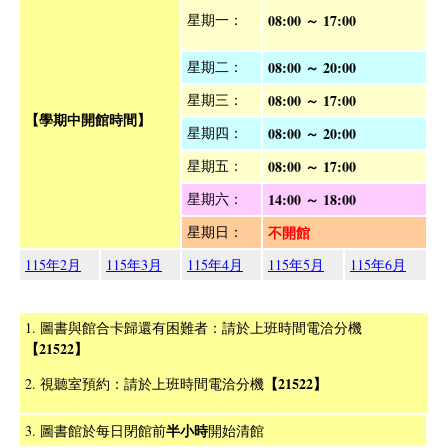
星期一：
08:00 ～ 17:00
星期二：
08:00 ～ 20:00
星期三：
08:00 ～ 17:00
【學期中開館時間】
星期四：
08:00 ～ 20:00
星期五：
08:00 ～ 17:00
星期六：
14:00 ～ 18:00
星期日：
不開館
115年2月
115年3月
115年4月
115年5月
115年6月
1. 圖書與館合卡歸還有困難者：請於上班時間電洽分機
【21522】
【21522】
2. 視聽室預約：請於上班時間電洽分機
半小時
3. 圖書館於每日閉館前
開始清館