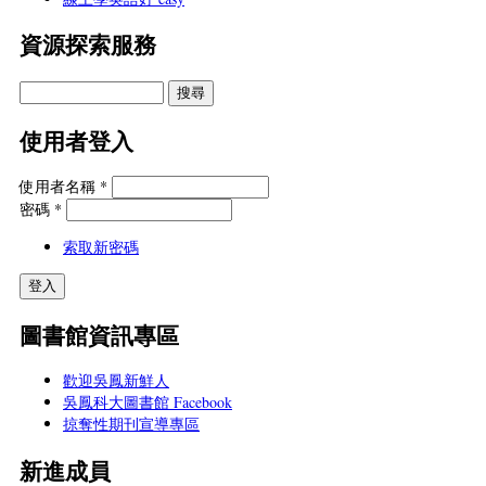
資源探索服務
使用者登入
使用者名稱
*
密碼
*
索取新密碼
圖書館資訊專區
歡迎吳鳳新鮮人
吳鳳科大圖書館 Facebook
掠奪性期刊宣導專區
新進成員