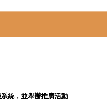
書機系統，並舉辦推廣活動