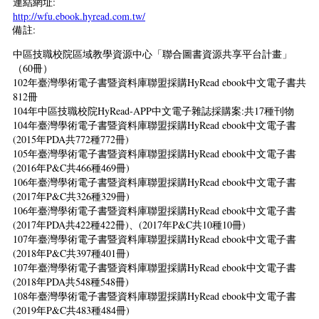
連結網址:
http://wfu.ebook.hyread.com.tw/
備註:
中區技職校院區域教學資源中心「聯合圖書資源共享平台計畫」
（60冊）
102年臺灣學術電子書暨資料庫聯盟採購HyRead ebook中文電子書共
812冊
104年中區技職校院HyRead-APP中文電子雜誌採購案:共17種刊物
104年臺灣學術電子書暨資料庫聯盟採購HyRead ebook中文電子書
(2015年PDA共772種772冊)
105年臺灣學術電子書暨資料庫聯盟採購HyRead ebook中文電子書
(2016年P&C共466種469冊)
106年臺灣學術電子書暨資料庫聯盟採購HyRead ebook中文電子書
(2017年P&C共326種329冊)
106年臺灣學術電子書暨資料庫聯盟採購HyRead ebook中文電子書
(2017年PDA共422種422冊)、(2017年P&C共10種10冊)
107年臺灣學術電子書暨資料庫聯盟採購HyRead ebook中文電子書
(2018年P&C共397種401冊)
107年臺灣學術電子書暨資料庫聯盟採購HyRead ebook中文電子書
(2018年PDA共548種548冊)
108年臺灣學術電子書暨資料庫聯盟採購HyRead ebook中文電子書
(2019年P&C共483種484冊)