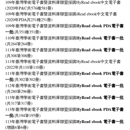
109年臺灣學術電子書暨資料庫聯盟採購HyRead ebook中文電子書
(2020年P&C共576種581冊)
109年臺灣學術電子書暨資料庫聯盟採購iRead ebook中文電子書
(2020年PDA共251種251冊)
HyRead ebook PDA電子書
109年臺灣學術電子書暨資料庫聯盟採購
一批
(共351種351冊)
HyRead ebook 電子書一批
110年臺灣學術電子書暨資料庫聯盟採購
(共264筆264冊)
HyRead ebook 電子書一批
111年臺灣學術電子書暨資料庫聯盟採購
(共308筆308冊)
111年臺灣學術電子書暨資料庫聯盟採購HyRead ebook中文電子書
(2022年共110筆110冊)
HyRead ebook PDA電子書
111年臺灣學術電子書暨資料庫聯盟採購
一批
(共302筆302冊)
HyRead ebook 電子書一批
112年臺灣學術電子書暨資料庫聯盟採購
(共280筆296冊)
HyRead ebook 電子書一批
113年臺灣學術電子書暨資料庫聯盟採購
(共317筆317冊)
HyRead ebook PDA電子書
113年臺灣學術電子書暨資料庫聯盟採購
一批
(共194筆195冊)
HyRead ebook 電子書一批
113年臺灣學術電子書暨資料庫聯盟採購
(增購6筆6冊)