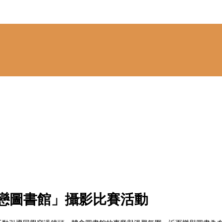
】「戀戀圖書館」攝影比賽活動