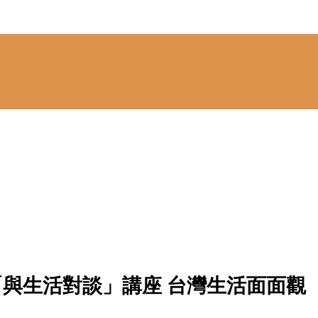
】「與生活對談」講座 台灣生活面面觀