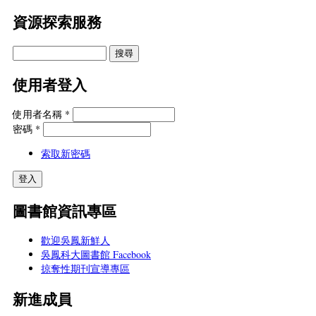
資源探索服務
使用者登入
使用者名稱
*
密碼
*
索取新密碼
圖書館資訊專區
歡迎吳鳳新鮮人
吳鳳科大圖書館 Facebook
掠奪性期刊宣導專區
新進成員