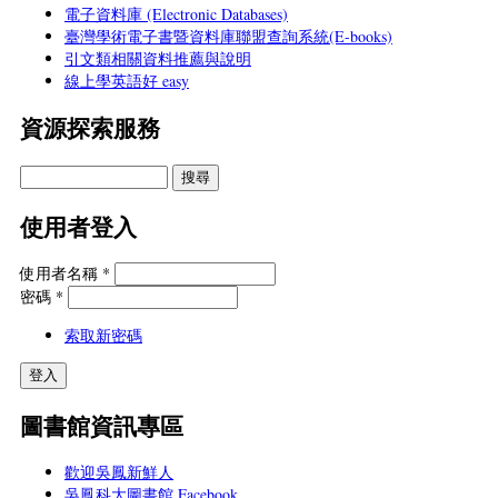
電子資料庫 (Electronic Databases)
臺灣學術電子書暨資料庫聯盟查詢系統(E-books)
引文類相關資料推薦與說明
線上學英語好 easy
資源探索服務
使用者登入
使用者名稱
*
密碼
*
索取新密碼
圖書館資訊專區
歡迎吳鳳新鮮人
吳鳳科大圖書館 Facebook