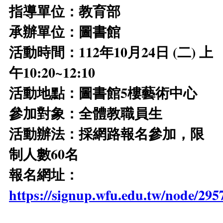
指導單位：教育部
承辦單位：圖書館
活動時間：112年10月24日 (二) 上
午10:20~12:10
活動地點：圖書館5樓藝術中心
參加對象：全體教職員生
活動辦法：採網路報名參加，限
制人數60名
報名網址：
https://signup.wfu.edu.tw/node/295