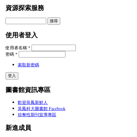
資源探索服務
使用者登入
使用者名稱
*
密碼
*
索取新密碼
圖書館資訊專區
歡迎吳鳳新鮮人
吳鳳科大圖書館 Facebook
掠奪性期刊宣導專區
新進成員