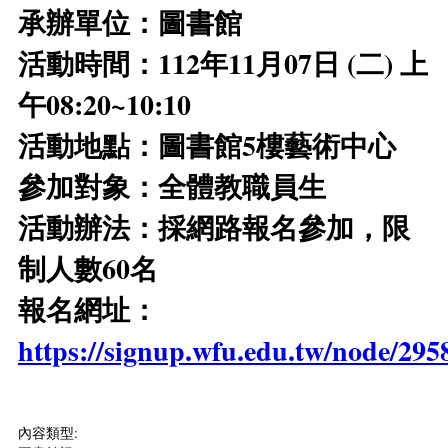
承辦單位：圖書館
活動時間：112年11月07日 (二) 上
午08:20~10:10
活動地點：圖書館5樓藝術中心
參加對象：全體教職員生
活動辦法：採網路報名參加，限
制人數60名
報名網址：
https://signup.wfu.edu.tw/node/295
內容類型: