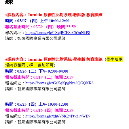
練
※課程內容：Turnitin 原創性比對系統-教師版 教育訓練
時間：03/07 （四）上午 10:00-12:00
報名截止時間：02/29 （四） 晚間 23:59
報名網址：
https://forms.gle/1XejBCFSaCb5nNkP8
講師：智泉國際事業有限公司講師
※課程內容：Turnitin 原創性比對系統-學生版 教育訓練
（
學生版兩
場內容相同，擇一參加即可
）
時間：03/26（二）下午 02:00-04:00
報名截止時間：03/19（二）晚間 23:59
報名網址：
https://forms.gle/GrKqKpgNza8QGQKR8
講師：智泉國際事業有限公司講師
時間：05/23（四）上午 10:00-12:00
報名截止時間：05/16（四）晚間 23:59
報名網址：
https://forms.gle/xh6VSK24Ptvz1yWE9
講師：智泉國際事業有限公司講師