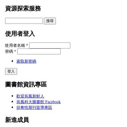
資源探索服務
使用者登入
使用者名稱
*
密碼
*
索取新密碼
圖書館資訊專區
歡迎吳鳳新鮮人
吳鳳科大圖書館 Facebook
掠奪性期刊宣導專區
新進成員