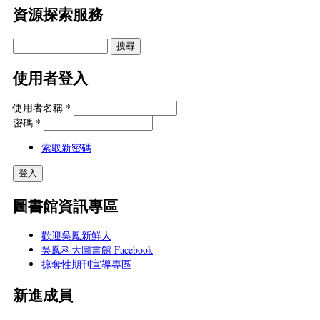
資源探索服務
使用者登入
使用者名稱
*
密碼
*
索取新密碼
圖書館資訊專區
歡迎吳鳳新鮮人
吳鳳科大圖書館 Facebook
掠奪性期刊宣導專區
新進成員