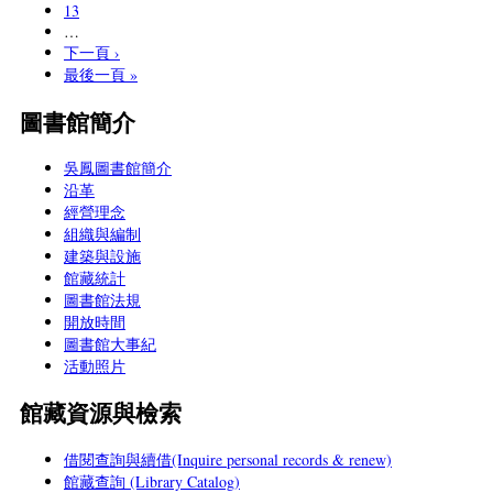
13
…
下一頁 ›
最後一頁 »
圖書館簡介
吳鳳圖書館簡介
沿革
經營理念
組織與編制
建築與設施
館藏統計
圖書館法規
開放時間
圖書館大事紀
活動照片
館藏資源與檢索
借閱查詢與續借(Inquire personal records & renew)
館藏查詢 (Library Catalog)