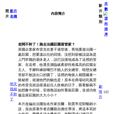
次
影
數
照
影片
片
內容簡介
片
名稱
類
別
老闆不幹了！跑去法國莊園當管家？
英國企業家布雷克在妻子過世後，舊地重遊法國一
處莊園，想重溫以往的回憶。沒想到卻被誤認為是
上門求職的退休老人，誤打誤撞地成為了這裡的管
家。在這裡，他遇見瀕臨破產卻性格孤高的莊園女
主人、手腳幹練卻嘴巴不饒人的女總管、暗戀女總
管卻不敢說出口的園丁，這裡的每個人都隱藏著一
個秘密，就連他們的貓也是！原本在商場叱吒風雲
明天
的布雷克就這樣過起任人使喚的日子，眼看飯碗不
劇
我就
如想像中好端，安德魯該如何重振莊園，並成功收
情
142
不幹
服這座莊園的大大小小？
片
了
本片改編自法國知名作家吉爾．勒賈帝尼耶暢銷小
說，並由原著作者吉爾親自擔任導演，將這本寫於
十年前，榮獲多項大獎肯定，被翻譯成17種語言、