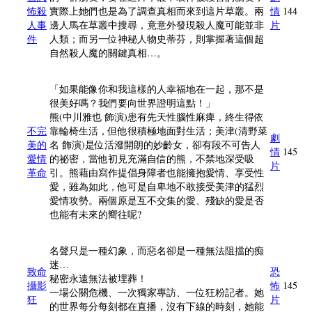
怖殺
實際上她們也是為了調查真相而來到這片草叢。兩
情
144
人事
邊人馬在草叢中搜尋，竟意外發現殺人魔可能並非
片
件
人類；而另一位神秘人物史蒂芬，則掌握著這個超
自然殺人魔的關鍵真相…。
「如果能像你和我這樣的人幸福地在一起，那不是
很美好嗎？我們要向世界證明這點！」
熊(中川雅也 飾演)患有先天性腦性麻痺，終生得依
不完
靠輪椅生活，但他很積極地面對生活；美津(清野菜
劇
美的
名 飾演)是位活潑開朗的妙齡女，卻有段不可告人
情
145
愛情
的祕密，當他初見充滿自信的熊，不禁地深受吸
片
革命
引。熊藉由寫作提倡身障者也能擁抱愛情、享受性
愛，雖為如此，他可是自卑地不敢接受美津的猛烈
愛情攻勢。兩個原是互不交集的愛、殘缺的愛是否
也能有未來的嚮往呢?
名聲只是一種幻象，而惡名卻是一種無法阻擋的痴
迷…
致命
恐
秘密永遠無法被埋葬！
攝影
怖
145
一場公關危機、一次獨家專訪、一位狂粉記者。她
狂
片
的世界每分每刻都在直播，沒有下線的時刻，她能