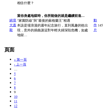
相信什麼？
當你身處地獄時，你所能做的就是繼續前進…
絕境
動
“家園防線”與”最後的蘇格蘭王”相遇
大逃
作
本該是場浪漫的週年紀念旅行，直到風趣的他出
145
殺
片
現，意外的插曲讓這對年輕夫婦深陷危機，如處
地獄…
頁面
« 第一頁
‹ 上一頁
…
5
6
7
8
9
10
11
12