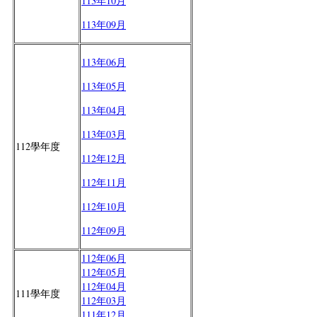
113年10月
113年09月
113年06月
113年05月
113年04月
113年03月
112學年度
112年12月
112年11月
112年10月
112年09月
112年06月
112年05月
112年04月
111學年度
112年03月
111年12月