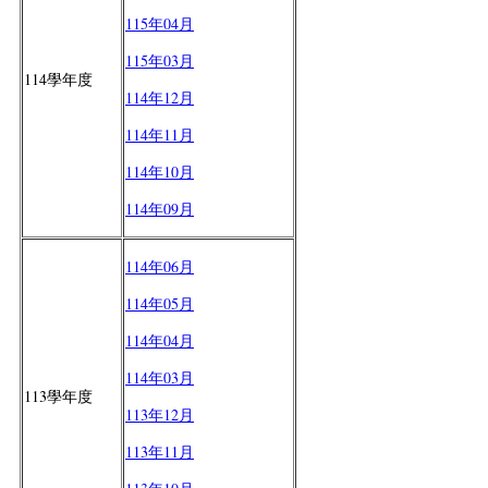
115年04月
115年03月
114學年度
114年12月
114年11月
114年10月
114年09月
114年06月
114年05月
114年04月
114年03月
113學年度
113年12月
113年11月