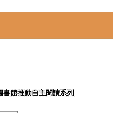
-圖書館推動自主閱讀系列