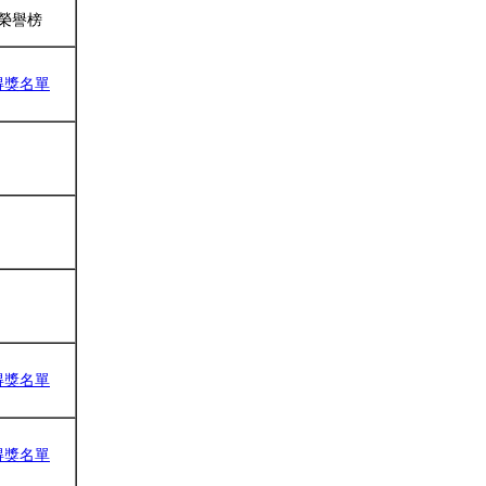
榮譽榜
得獎名單
得獎名單
得獎名單