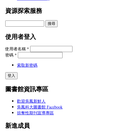
資源探索服務
使用者登入
使用者名稱
*
密碼
*
索取新密碼
圖書館資訊專區
歡迎吳鳳新鮮人
吳鳳科大圖書館 Facebook
掠奪性期刊宣導專區
新進成員