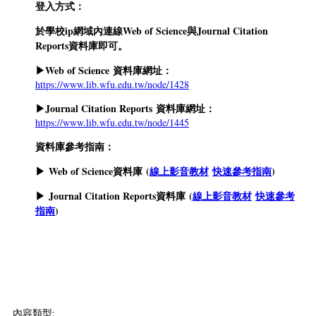
登入方式：
於學校ip網域內連線Web of Science與Journal Citation
Reports資料庫即可。
▶Web of Science 資料庫網址：
https://www.lib.wfu.edu.tw/node/1428
▶Journal Citation Reports 資料庫網址：
https://www.lib.wfu.edu.tw/node/1445
資料庫參考指南：
▶ Web of Science資料庫 (
線上影音教材
快速參考指南
)
▶ Journal Citation Reports資料庫 (
線上影音教材
快速參考
指南
)
內容類型: