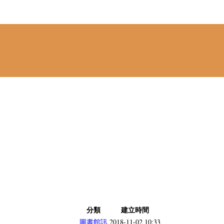
分類
建立時間
圖書館訊
2018-11-02 10:33