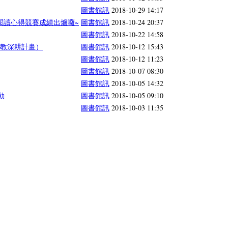
圖書館訊
2018-10-29 14:17
閱讀心得競賽成績出爐囉~
圖書館訊
2018-10-24 20:37
圖書館訊
2018-10-22 14:58
高教深耕計畫）
圖書館訊
2018-10-12 15:43
圖書館訊
2018-10-12 11:23
圖書館訊
2018-10-07 08:30
圖書館訊
2018-10-05 14:32
動
圖書館訊
2018-10-05 09:10
圖書館訊
2018-10-03 11:35