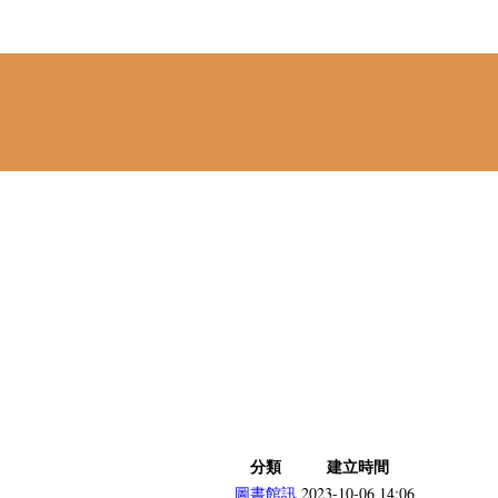
分類
建立時間
圖書館訊
2023-10-06 14:06