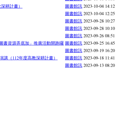
教深耕計畫）
圖書館訊
2023-10-04 14:12
圖書館訊
2023-10-04 12:25
圖書館訊
2023-09-28 10:27
圖書館訊
2023-09-28 10:10
圖書館訊
2023-09-26 08:51
「圖書資源弄底加」推廣活動開跑囉
圖書館訊
2023-09-25 16:45
圖書館訊
2023-09-19 16:20
演講（112年度高教深耕計畫）
圖書館訊
2023-09-18 11:41
圖書館訊
2023-09-13 08:20