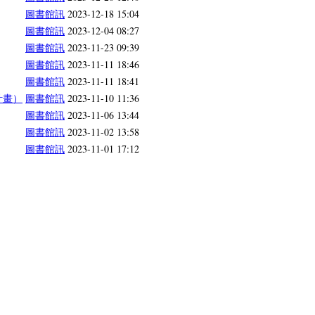
圖書館訊
2023-12-18 15:04
圖書館訊
2023-12-04 08:27
圖書館訊
2023-11-23 09:39
圖書館訊
2023-11-11 18:46
圖書館訊
2023-11-11 18:41
計畫）
圖書館訊
2023-11-10 11:36
圖書館訊
2023-11-06 13:44
圖書館訊
2023-11-02 13:58
圖書館訊
2023-11-01 17:12